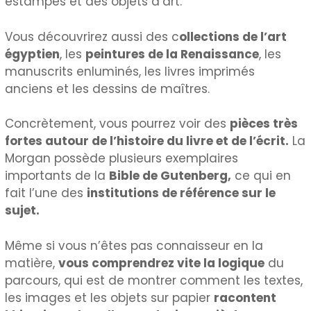
estampes et des objets d’art.
Vous découvrirez aussi des c
ollections de l’art
égyptien
, les
peintures de la Renaissance
, les
manuscrits enluminés, les livres imprimés
anciens et les dessins de maîtres.
Concrètement, vous pourrez voir des
pièces très
fortes autour de l’histoire du livre et de l’écrit.
La
Morgan possède plusieurs exemplaires
importants de la
Bible de Gutenberg,
ce qui en
fait l’une des
institutions de référence sur le
sujet.
Même si vous n’êtes pas connaisseur en la
matière,
vous comprendrez vite la logique
du
parcours, qui est de montrer comment les textes,
les images et les objets sur papier
racontent