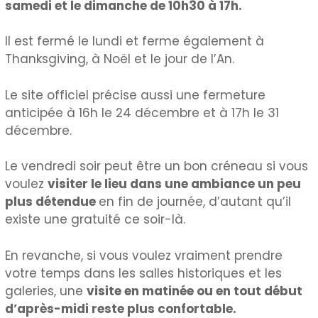
samedi et le dimanche de 10h30 à 17h.
Il est fermé le lundi et ferme également à
Thanksgiving, à Noël et le jour de l’An.
Le site officiel précise aussi une fermeture
anticipée à 16h le 24 décembre et à 17h le 31
décembre.
Le vendredi soir peut être un bon créneau si vous
voulez
visiter le lieu dans une ambiance un peu
plus détendue
en fin de journée, d’autant qu’il
existe une gratuité ce soir-là.
En revanche, si vous voulez vraiment prendre
votre temps dans les salles historiques et les
galeries, une
visite en matinée ou en tout début
d’après-midi reste plus confortable.