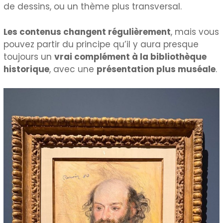
de dessins, ou un thème plus transversal.
Les contenus changent régulièrement
, mais vous
pouvez partir du principe qu’il y aura presque
toujours un
vrai complément à la bibliothèque
historique
, avec une
présentation plus muséale
.