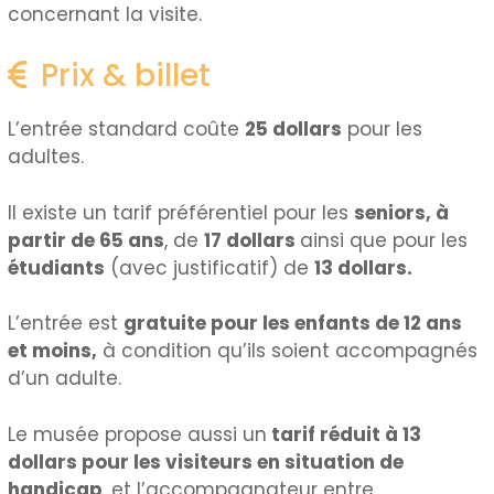
concernant la visite.
Prix & billet
L’entrée standard coûte
25 dollars
pour les
adultes.
Il existe un tarif préférentiel pour les
seniors, à
partir de 65 ans
, de
17 dollars
ainsi que pour les
étudiants
(avec justificatif) de
13 dollars.
L’entrée est
gratuite pour les enfants de 12 ans
et moins,
à condition qu’ils soient accompagnés
d’un adulte.
Le musée propose aussi un
tarif réduit à 13
dollars pour les visiteurs en situation de
handicap
, et l’accompagnateur entre