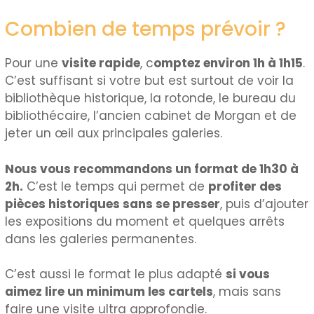
Combien de temps prévoir ?
Pour une
visite rapide
, c
omptez environ 1h à 1h15
.
C’est suffisant si votre but est surtout de voir la
bibliothèque historique, la rotonde, le bureau du
bibliothécaire, l’ancien cabinet de Morgan et de
jeter un œil aux principales galeries.
Nous vous recommandons un format de 1h30 à
2h.
C’est le temps qui permet de
profiter des
pièces historiques sans se presser
, puis d’ajouter
les expositions du moment et quelques arrêts
dans les galeries permanentes.
C’est aussi le format le plus adapté
si vous
aimez lire un minimum les cartels
, mais sans
faire une visite ultra approfondie.