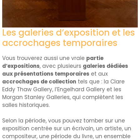
Les galeries d’exposition et les
accrochages temporaires
Vous trouverez aussi une vraie
partie
d’expositions
, avec plusieurs
galeries dédiées
aux présentations temporaires
et aux
accrochages de collection
tels que : la Clare
Eddy Thaw Gallery, l’Engelhard Gallery et les
Morgan Stanley Galleries, qui complètent les
salles historiques.
Selon la période, vous pouvez tomber sur une
exposition centrée sur un écrivain, un artiste, un
compositeur, une période du livre, un ensemble