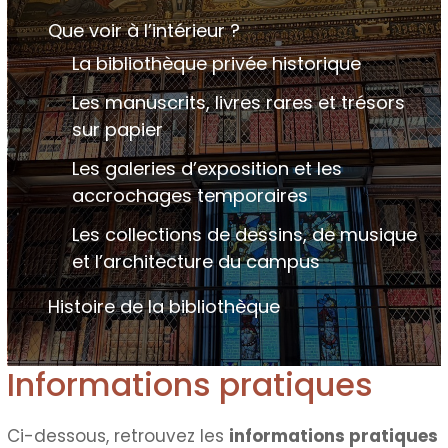
Que voir à l’intérieur ?
La bibliothèque privée historique
Les manuscrits, livres rares et trésors
sur papier
Les galeries d’exposition et les
accrochages temporaires
Les collections de dessins, de musique
et l’architecture du campus
Histoire de la bibliothèque
Informations pratiques
Ci-dessous, retrouvez les
informations pratiques