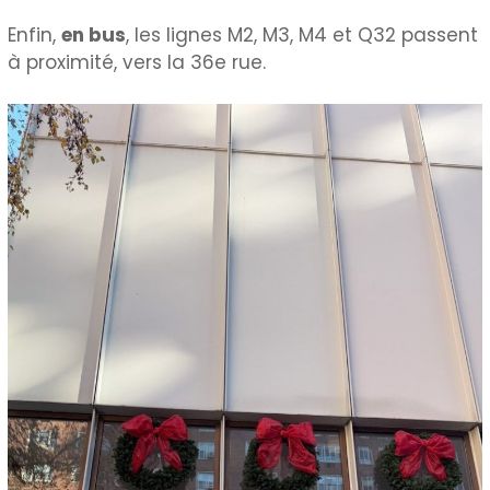
Enfin,
en bus
, les lignes M2, M3, M4 et Q32 passent
à proximité, vers la 36e rue.