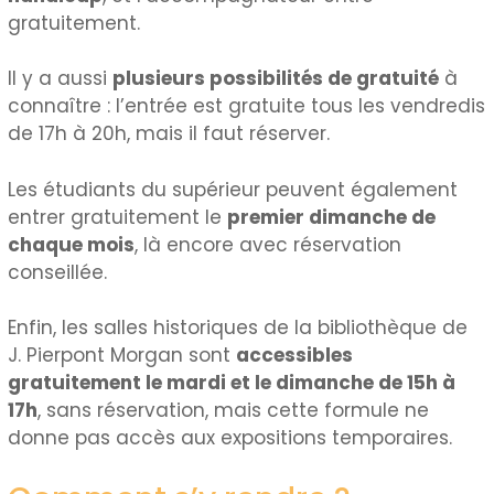
gratuitement.
Il y a aussi
plusieurs possibilités de gratuité
à
connaître : l’entrée est gratuite tous les vendredis
de 17h à 20h, mais il faut réserver.
Les étudiants du supérieur peuvent également
entrer gratuitement le
premier dimanche de
chaque mois
, là encore avec réservation
conseillée.
Enfin, les salles historiques de la bibliothèque de
J. Pierpont Morgan sont
accessibles
gratuitement le mardi et le dimanche de 15h à
17h
, sans réservation, mais cette formule ne
donne pas accès aux expositions temporaires.