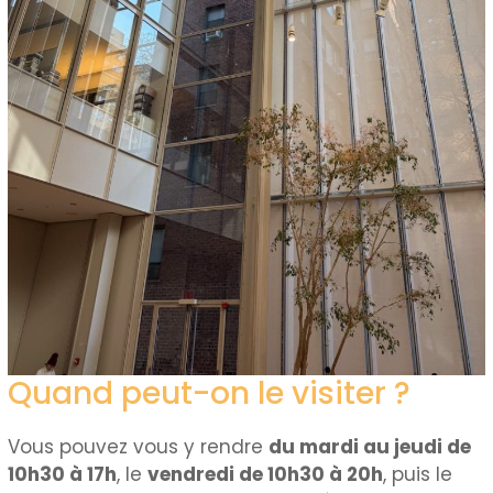
Quand peut-on le visiter ?
Vous pouvez vous y rendre
du mardi au jeudi de
10h30 à 17h
, le
vendredi de 10h30 à 20h
, puis le