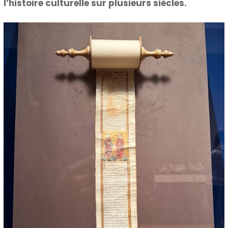
l’histoire culturelle sur plusieurs siècles.