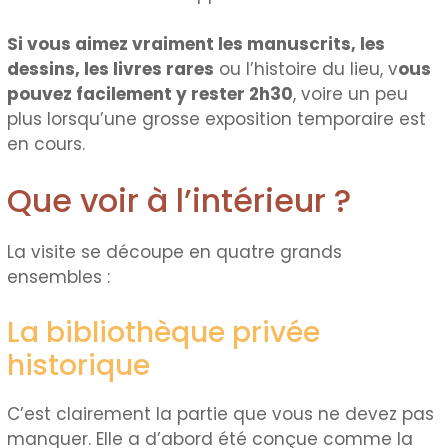
Si vous aimez vraiment les manuscrits, les
dessins, les livres rares
ou l’histoire du lieu, v
ous
pouvez facilement y rester 2h30
, voire un peu
plus lorsqu’une grosse exposition temporaire est
en cours.
Que voir à l’intérieur ?
La visite se découpe en quatre grands
ensembles :
La bibliothèque privée
historique
C’est clairement la partie que vous ne devez pas
manquer. Elle a d’abord été conçue comme la