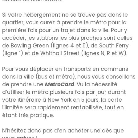
Si votre hébergement ne se trouve pas dans le
quartier, vous aurez à prendre le métro pour la
première fois pour un trajet dans la ville. Pour y
accéder, les stations les plus proches sont celles
de Bowling Green (lignes 4 et 5), de South Ferry
(ligne 1) et de Whithall Street (lignes N, R et W).
Pour vous déplacer en transports en communs
dans la ville (bus et métro), nous vous conseillons
de prendre une
MetroCard
. Vu la nécessité
d’utiliser le métro plusieurs fois par jour durant
votre itinéraire à New York en 5 jours, la carte
illimitée sera rapidement rentabilisée, tout en
étant très pratique.
N’hésitez donc pas d’en acheter une dès que