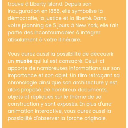
trouve à Liberty Island. Depuis son
inauguration en 1886, elle symbolise la
démocratie, la justice et la liberté. Dans
votre planning de 5 jours à New York, elle fait
partie des incontournables à intégrer
absolument à votre itinéraire.
Vous aurez aussi la possibilité de découvrir
un
musée
qui lui est consacré. Celui-ci
apporte de nombreuses informations sur son
importance et son objet. Un film retraçant sa
chronologie ainsi que son architecture y est
alors proposé. De nombreux documents,
objets et répliques sur le thème de sa
construction y sont exposés. En plus d'une
animation interactive, vous aurez aussi la
possibilité d'observer la torche originale.