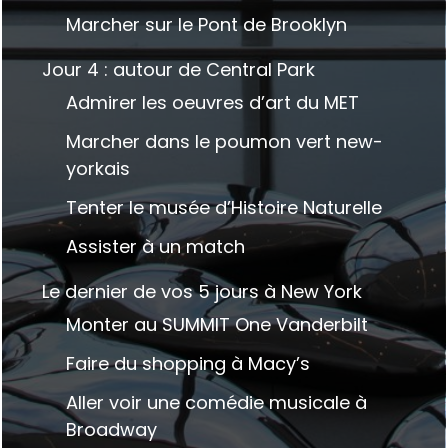
Marcher sur le Pont de Brooklyn
Jour 4 : autour de Central Park
Admirer les oeuvres d’art du MET
Marcher dans le poumon vert new-
yorkais
Tenter le musée d’Histoire Naturelle
Assister à un match
Le dernier de vos 5 jours à New York
Monter au SUMMIT One Vanderbilt
Faire du shopping à Macy’s
Aller voir une comédie musicale à
Broadway