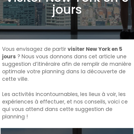
jours
Vous envisagez de partir
visiter New York en 5
jours
? Nous vous donnons dans cet article une
suggestion d’itinéraire afin de remplir de manière
optimale votre planning dans la découverte de
cette ville.
Les activités incontournables, les lieux à voir, les
expériences à effectuer, et nos conseils, voici ce
qui vous attend dans cette suggestion de
planning !