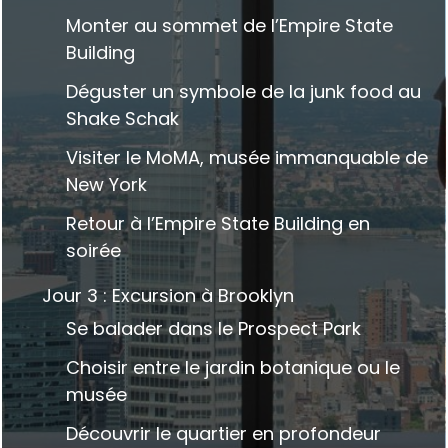
Monter au sommet de l’Empire State
Building
Déguster un symbole de la junk food au
Shake Schak
Visiter le MoMA, musée immanquable de
New York
Retour à l’Empire State Building en
soirée
Jour 3 : Excursion à Brooklyn
Se balader dans le Prospect Park
Choisir entre le jardin botanique ou le
musée
Découvrir le quartier en profondeur