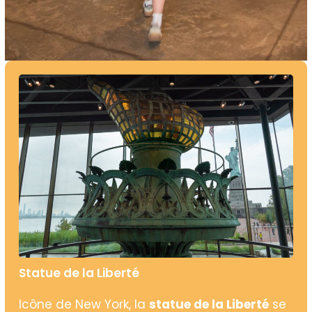
Statue de la Liberté
Icône de New York, la
statue de la Liberté
se