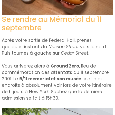
Se rendre au Mémorial du 11
septembre
Après votre sortie de Federal Hall, prenez
quelques instants la
Nassau Street
vers le nord.
Puis tournez à gauche sur
Cedar Street
.
Vous arriverez alors à
Ground Zero
, lieu de
commémoration des attentats du 11 septembre
2001. Le
9/11 memorial et son musée
sont des
endroits à absolument voir lors de votre itinéraire
de 5 jours à New York. Sachez que la dernière
admission se fait à 15h30.