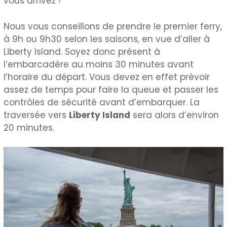
vous arrivez !
Nous vous conseillons de prendre le premier ferry,
à 9h ou 9h30 selon les saisons, en vue d’aller à
Liberty Island. Soyez donc présent à
l’embarcadère au moins 30 minutes avant
l’horaire du départ. Vous devez en effet prévoir
assez de temps pour faire la queue et passer les
contrôles de sécurité avant d’embarquer. La
traversée vers
Liberty Island
sera alors d’environ
20 minutes.