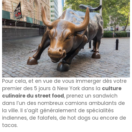
Pour cela, et en vue de vous immerger dès votre
premier des 5 jours à New York dans la
culture
culinaire du street food
, prenez un sandwich
dans l’un des nombreux camions ambulants de
la ville. Il s’agit généralement de spécialités
indiennes, de falafels, de hot dogs ou encore de
tacos.