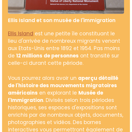
Ellis Island et son musée de l'immigration
Ellis Island
est une petite île constituant le
lieu d'arrivée de nombreux migrants venant
aux Etats-Unis entre 1892 et 1954. Pas moins
de
12 millions de personnes
ont transité sur
celle-ci durant cette période.
Vous pourrez alors avoir un
aperçu détaillé
de l'histoire des mouvements migratoires
américains
en explorant le
Musée de
l'Immigration
. Divisés selon trois périodes
historiques, ses espaces d'expositions sont
enrichis par de nombreux objets, documents,
photographies et vidéos. Des bornes
interactives vous permettront également de