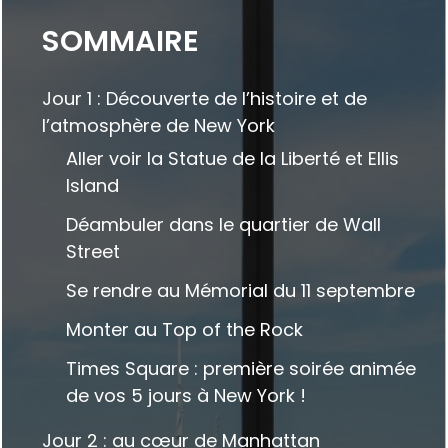
SOMMAIRE
Jour 1 : Découverte de l’histoire et de
l’atmosphère de New York
Aller voir la Statue de la Liberté et Ellis
Island
Déambuler dans le quartier de Wall
Street
Se rendre au Mémorial du 11 septembre
Monter au Top of the Rock
Times Square : première soirée animée
de vos 5 jours à New York !
Jour 2 : au cœur de Manhattan