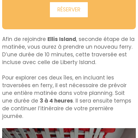
RÉSERVER
Afin de rejoindre
Ellis Island
, seconde étape de la
matinée, vous aurez à prendre un nouveau ferry.
D’une durée de 10 minutes, cette traversée est
incluse avec celle de Liberty Island.
Pour explorer ces deux îles, en incluant les
traversées en ferry, il est nécessaire de prévoir
une entière matinée dans votre planning. Soit
une durée de
3 à 4 heures
. Il sera ensuite temps
de continuer l’itinéraire de votre première
journée.