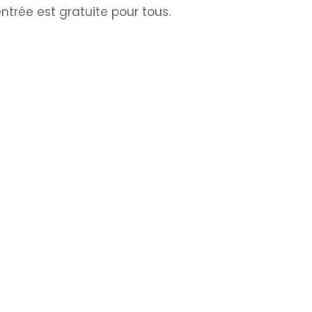
ntrée est gratuite pour tous.