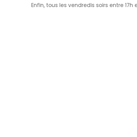
Enfin, tous les vendredis soirs entre 17