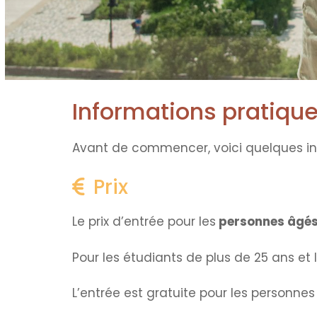
Informations pratique
Avant de commencer, voici quelques inf
Prix
Le prix d’entrée pour les
personnes âgés 
Pour les étudiants de plus de 25 ans et le
L’entrée est gratuite pour les personne