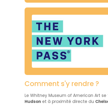
Comment s'y rendre ?
Le Whitney Museum of American Art se tr
Hudson
et à proximité directe du
Chels